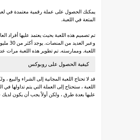
المتعة في اللعبة.
تم تصميم هذه اللعبة بحيث يعتمد عليها أفراد الع
وعبر الع
اللعبة. وممارسته. تم تطوير هذه اللعبة مرات عد
كيفية الحصول على روبوكس
قد لا تحتاج اللعبة المجانية إلى الشراء والبيع
عليها بعدة طرق ، ولكن أولاً يجب أن يكون لديك ح