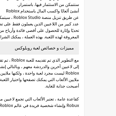
ستتمكن من الاستثمار فيها. باستمرار.
أنشئ ألعابًا واكسب المال باستخدام Roblox
المعروفة لهذه اللعبة. بهذه العملة ، يمكنك الشراء
مميزات و خصائص لعبة روبلوكس
مع التطوير 
Roblox ليست مجرد لعبة واحدة ، ولكنها ملاي
ملايين الألعاب التي يمكنك تصفحها واختيار اللعبة
أصبحت جذابة للغاية.
كقاعدة عامة ، تعتبر الألعاب التي تجمع لاعبين 
Robux وإنشاء شخصية فريدة في عالم Roblox.