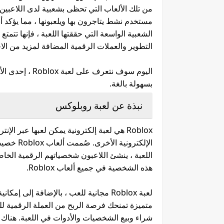
مستخدم نشط يتاجرون بها ويلعبونها ، مما يؤكد أن
الشعبية الواسعة التي حققتها اللعبة ، فإنها تتمت
التطوير والعملات الرقمية المضافة لمزيد من ال
بسهولة بالغة.
نبذة عن لعبة روبلوكس
اللعبة ، ينشئ اللاعبون شخصياتهم الرقمية الخاص
هذه الشخصية في جميع ألعاب Roblox.
لعبة Roblox مجانية للعب ، بالإضافة إل
شراء وبيع الشخصيات والأدوات في اللعبة. هناك 