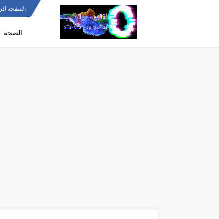
الصفحة الر
الصحة