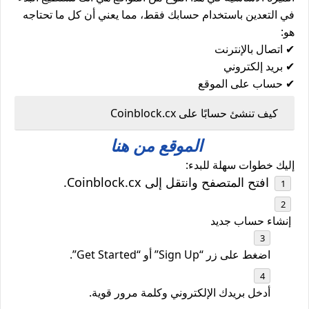
في التعدين باستخدام حسابك فقط، مما يعني أن كل ما تحتاجه
هو:
✔ اتصال بالإنترنت
✔ بريد إلكتروني
✔ حساب على الموقع
كيف تنشئ حسابًا على Coinblock.cx
الموقع من هنا
إليك خطوات سهلة للبدء:
افتح المتصفح وانتقل إلى Coinblock.cx.
إنشاء حساب جديد
اضغط على زر “Sign Up” أو “Get Started”.
أدخل بريدك الإلكتروني وكلمة مرور قوية.