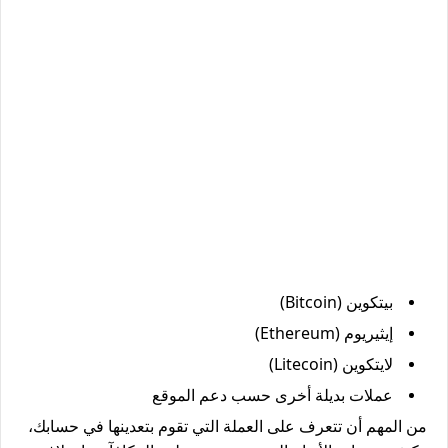
بيتكوين (Bitcoin)
إيثيريوم (Ethereum)
لايتكوين (Litecoin)
عملات بديلة أخرى حسب دعم الموقع
من المهم أن تتعرف على
العملة التي تقوم بتعدينها
في حسابك،