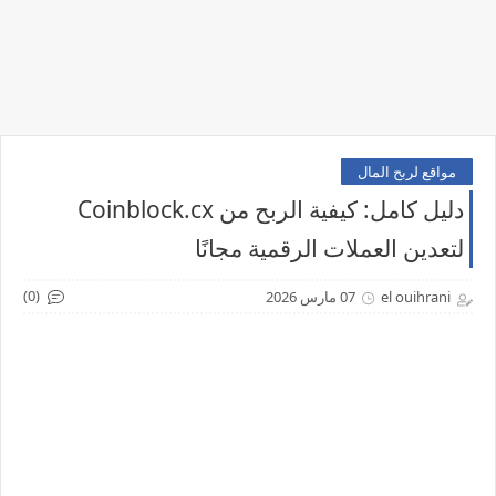
مواقع لربح المال
دليل كامل: كيفية الربح من Coinblock.cx
لتعدين العملات الرقمية مجانًا
(0)
el ouihrani
07 مارس 2026