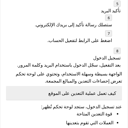
تأكيد البريد
ستصلك رسالة تأكيد إلى بريدك الإلكتروني.
اضغط على الرابط لتفعيل الحساب.
تسجيل الدخول
بعد التفعيل، سجّل الدخول باستخدام البريد وكلمة المرور.
الواجهة بسيطة وسهلة الاستخدام، وتحتوي على لوحة تحكم
تعرض
إحصاءات التعدين والمبالغ المجمعة
.
كيف تعمل عملية التعدين على الموقع
عند تسجيل الدخول، ستجد لوحة تحكم تُظهر:
قوة التعدين المتاحة
العملات التي تقوم بتعدينها