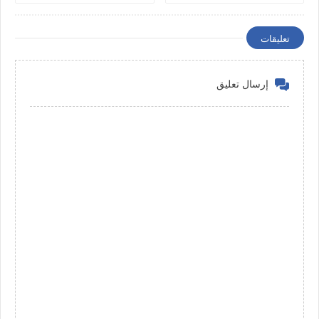
الموثوقة)
تعليقات
إرسال تعليق