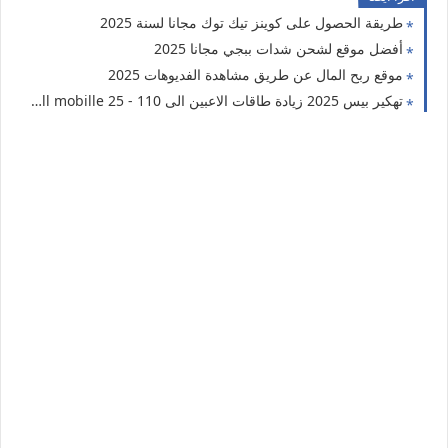
طريقة الحصول على كوينز تيك توك مجانا لسنة 2025
أفضل موقع لشحن شدات ببجي مجانا 2025
موقع ربح المال عن طريق مشاهدة الفديوهات 2025
تهكير بيس 2025 زيادة طاقات الاعبين الى 110 - efootball mobille 25