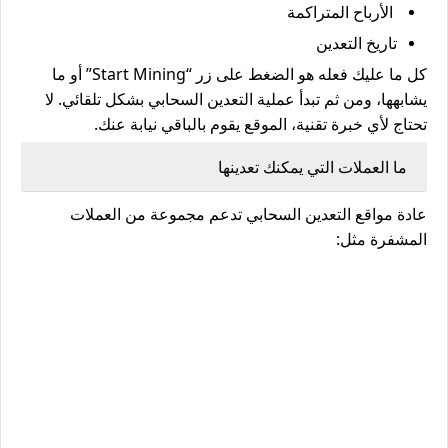
الأرباح المتراكمة
تاريخ التعدين
كل ما عليك فعله هو الضغط على زر
“Start Mining”
أو ما
يشابهها، ومن ثم تبدأ عملية
التعدين السحابي
بشكل تلقائي. لا
تحتاج لأي خبرة تقنية، الموقع يقوم بالباقي نيابة عنك.
ما العملات التي يمكنك تعدينها
عادة مواقع التعدين السحابي تدعم مجموعة من العملات
المشفرة مثل: