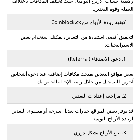
وكيفية حساب الأرباح اليومية، حيث تختلف المكافآت باختلاف
العملة وقوة التعدين.
كيفية زيادة الأرباح من Coinblock.cx
لتحقيق أقصى استفادة من التعدين، يمكنك استخدام بعض
الاستراتيجيات:
1. دعوة الأصدقاء (Referral)
بعض مواقع التعدين تمنحك مكافآت إضافية عند دعوة أشخاص
آخرين للتسجيل من خلال رابط الإحالة الخاص بك.
2. مراجعة إعدادات التعدين
قد توفر بعض المواقع خيارات تعديل سرعة أو مستوى التعدين
لزيادة الأرباح اليومية.
3. تتبع الأرباح بشكل دوري