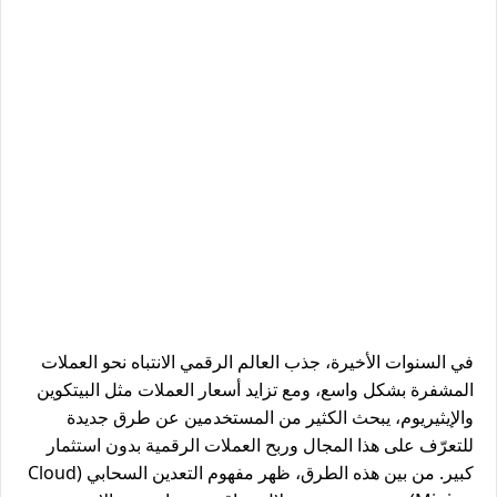
في السنوات الأخيرة، جذب العالم الرقمي الانتباه نحو العملات
المشفرة بشكل واسع، ومع تزايد أسعار العملات مثل البيتكوين
والإيثيريوم، يبحث الكثير من المستخدمين عن طرق جديدة
للتعرّف على هذا المجال وربح العملات الرقمية بدون استثمار
كبير. من بين هذه الطرق، ظهر مفهوم
التعدين السحابي (Cloud