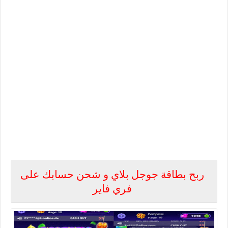
ربح بطاقة جوجل بلاي و شحن حسابك على
فري فاير