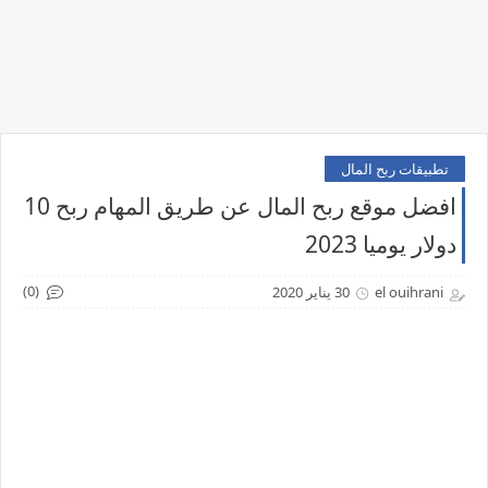
تطبيقات ربح المال
افضل موقع ربح المال عن طريق المهام ربح 10
دولار يوميا 2023
(0)
el ouihrani
30 يناير 2020