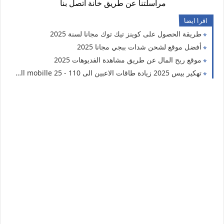
مراسلتنا عن طريق خانة اتصل بنا
اقرا ايضا
طريقة الحصول على كوينز تيك توك مجانا لسنة 2025
أفضل موقع لشحن شدات ببجي مجانا 2025
موقع ربح المال عن طريق مشاهدة الفديوهات 2025
تهكير بيس 2025 زيادة طاقات الاعبين الى 110 - efootball mobille 25