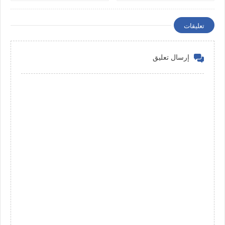
تعليقات
إرسال تعليق